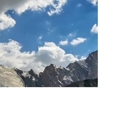
Unidade 3
Unidade 4
Unidade 5