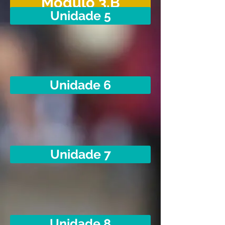
Módulo 3.B
Unidade 5
Unidade 6
Unidade 7
Unidade 8