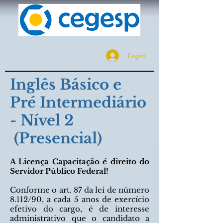
Login
Inglês Básico e
Pré Intermediário
- Nível 2
(Presencial)
A Licença Capacitação é direito do
Servidor Público Federal!
Conforme o art. 87 da lei de número
8.112/90, a cada 5 anos de exercício
efetivo do cargo, é de interesse
administrativo que o candidato a