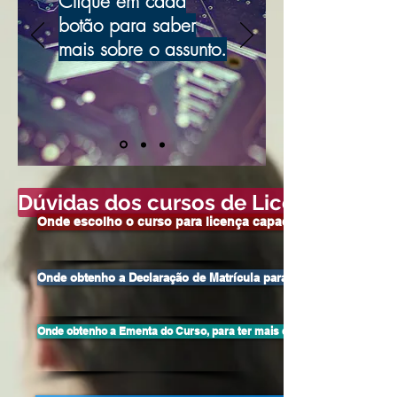
Clique em cada
botão para saber
mais sobre o assunto.
Dúvidas dos cursos de Licença Capa
Onde escolho o curso para licença capacitação?
Onde obtenho a Declaração de Matrícula para dar entrada na lice
Onde obtenho a Ementa do Curso, para ter mais detalhes sobre os con