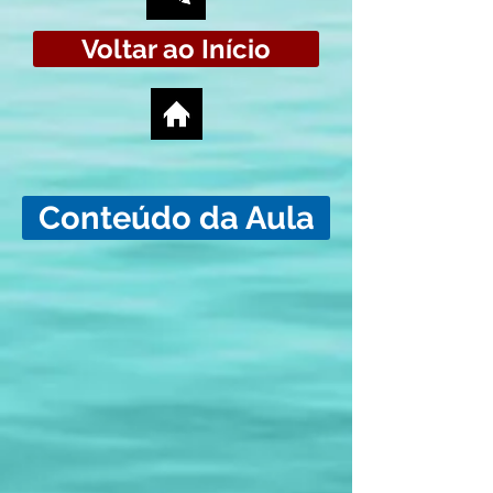
Voltar ao Início
Conteúdo da Aula