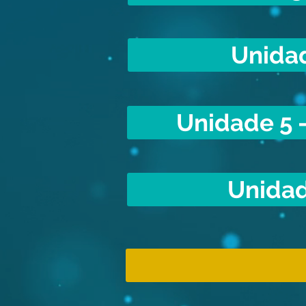
Unidad
Unidade 5 -
Unidad