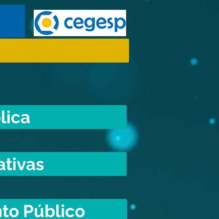
lica
ativas
to Público