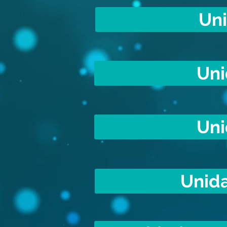
Uni
Uni
Uni
Unida