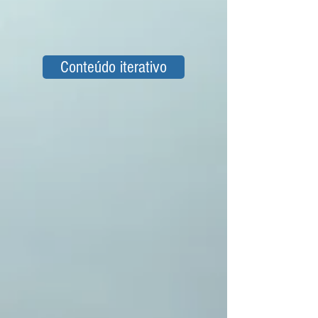
Conteúdo iterativo