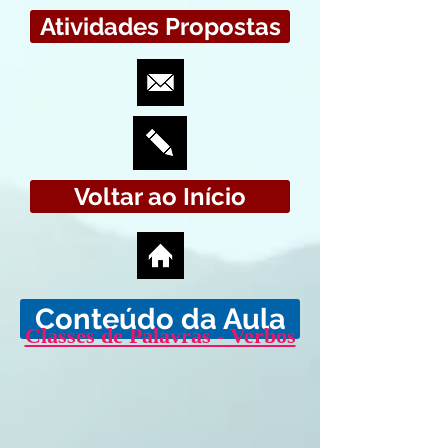
Atividades Propostas
Voltar ao Início
Conteúdo da Aula
Classes de Palavras - Verbos