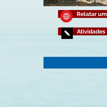
Relatar u
Atividades