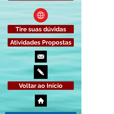
Tire suas dúvidas
Atividades Propostas
Voltar ao Início