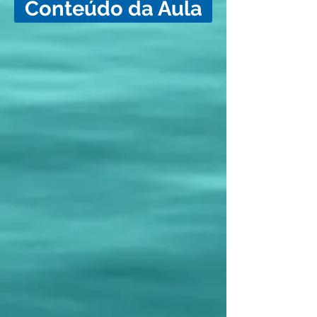
Conteúdo da Aula