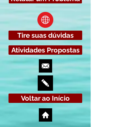
Tire suas dúvidas
Atividades Propostas
Voltar ao Início