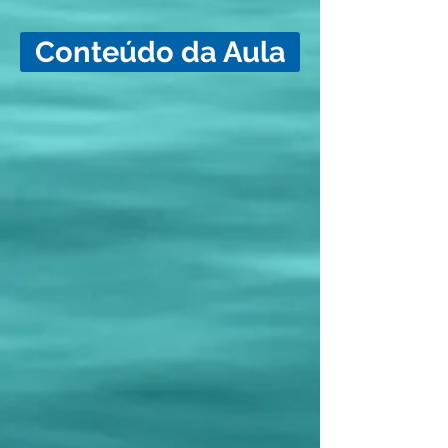
Conteúdo da Aula