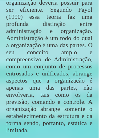
organização deveria possuir para
ser eficiente. Segundo Fayol
(1990) essa teoria faz uma
profunda distinção entre
administração e organização.
Administração é um todo do qual
a organização é uma das partes. O
seu conceito amplo e
compreensivo de Administração,
como um conjunto de processos
entrosados e unificados, abrange
aspectos que a organização é
apenas uma das partes, não
envolveria, tais como os da
previsão, comando e controle. A
organização abrange somente o
estabelecimento da estrutura e da
forma sendo, portanto, estática e
limitada.