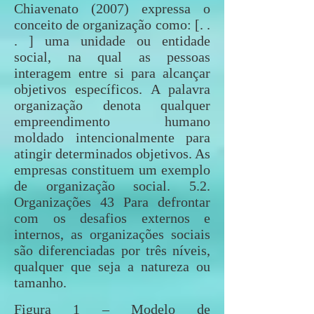
Chiavenato (2007) expressa o
conceito de organização como: [. .
. ] uma unidade ou entidade
social, na qual as pessoas
interagem entre si para alcançar
objetivos específicos. A palavra
organização denota qualquer
empreendimento humano
moldado intencionalmente para
atingir determinados objetivos. As
empresas constituem um exemplo
de organização social. 5.2.
Organizações 43 Para defrontar
com os desafios externos e
internos, as organizações sociais
são diferenciadas por três níveis,
qualquer que seja a natureza ou
tamanho.
Figura 1 – Modelo de