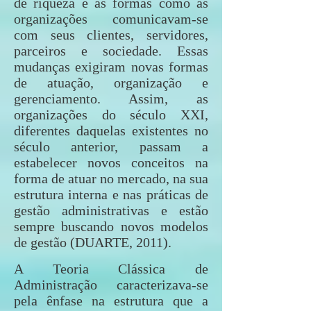
de riqueza e as formas como as
organizações comunicavam-se
com seus clientes, servidores,
parceiros e sociedade. Essas
mudanças exigiram novas formas
de atuação, organização e
gerenciamento. Assim, as
organizações do século XXI,
diferentes daquelas existentes no
século anterior, passam a
estabelecer novos conceitos na
forma de atuar no mercado, na sua
estrutura interna e nas práticas de
gestão administrativas e estão
sempre buscando novos modelos
de gestão (DUARTE, 2011).
A Teoria Clássica de
Administração caracterizava-se
pela ênfase na estrutura que a