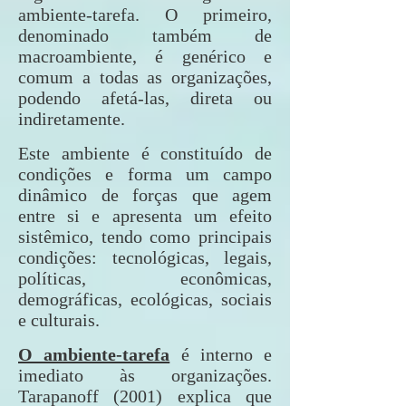
ambiente-tarefa. O primeiro,
denominado também de
macroambiente, é genérico e
comum a todas as organizações,
podendo afetá-las, direta ou
indiretamente.
Este ambiente é constituído de
condições e forma um campo
dinâmico de forças que agem
entre si e apresenta um efeito
sistêmico, tendo como principais
condições: tecnológicas, legais,
políticas, econômicas,
demográficas, ecológicas, sociais
e culturais.
O ambiente-tarefa
é interno e
imediato às organizações.
Tarapanoff (2001) explica que