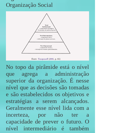
Organização Social
No topo da pirâmide está o nível
que agrega a administração
superior da organização. É nesse
nível que as decisões são tomadas
e são estabelecidos os objetivos e
estratégias a serem alcançados.
Geralmente esse nível lida com a
incerteza, por não ter a
capacidade de prever o futuro. O
nível intermediário é também