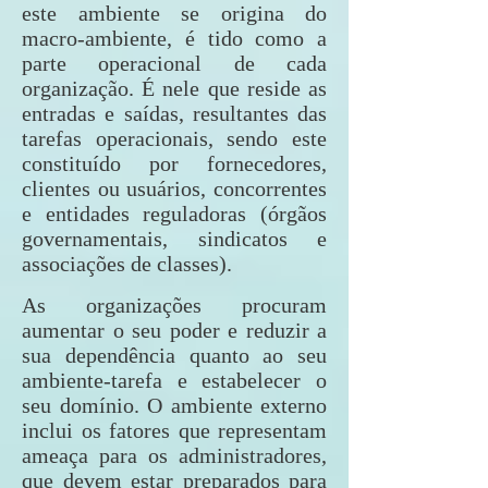
este ambiente se origina do
macro-ambiente, é tido como a
parte operacional de cada
organização. É nele que reside as
entradas e saídas, resultantes das
tarefas operacionais, sendo este
constituído por fornecedores,
clientes ou usuários, concorrentes
e entidades reguladoras (órgãos
governamentais, sindicatos e
associações de classes).
As organizações procuram
aumentar o seu poder e reduzir a
sua dependência quanto ao seu
ambiente-tarefa e estabelecer o
seu domínio. O ambiente externo
inclui os fatores que representam
ameaça para os administradores,
que devem estar preparados para