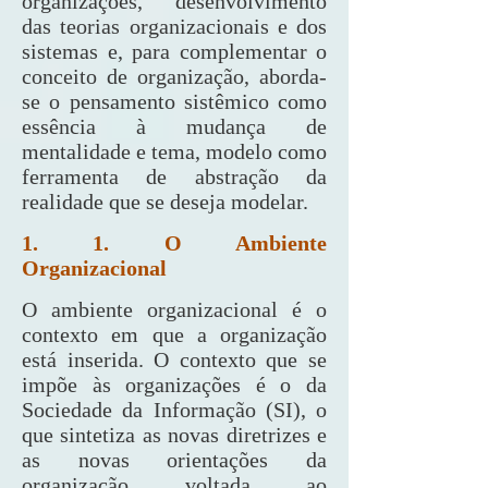
organizações, desenvolvimento
das teorias organizacionais e dos
sistemas e, para complementar o
conceito de organização, aborda-
se o pensamento sistêmico como
essência à mudança de
mentalidade e tema, modelo como
ferramenta de abstração da
realidade que se deseja modelar.
1. 1. O Ambiente
Organizacional
O ambiente organizacional é o
contexto em que a organização
está inserida. O contexto que se
impõe às organizações é o da
Sociedade da Informação (SI), o
que sintetiza as novas diretrizes e
as novas orientações da
organização voltada ao