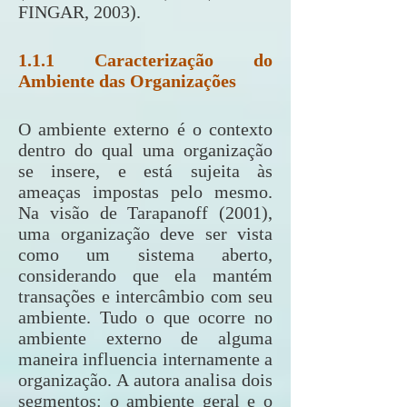
FINGAR, 2003).
1.1.1 Caracterização do
Ambiente das Organizações
O ambiente externo é o contexto
dentro do qual uma organização
se insere, e está sujeita às
ameaças impostas pelo mesmo.
Na visão de Tarapanoff (2001),
uma organização deve ser vista
como um sistema aberto,
considerando que ela mantém
transações e intercâmbio com seu
ambiente. Tudo o que ocorre no
ambiente externo de alguma
maneira influencia internamente a
organização. A autora analisa dois
segmentos: o ambiente geral e o