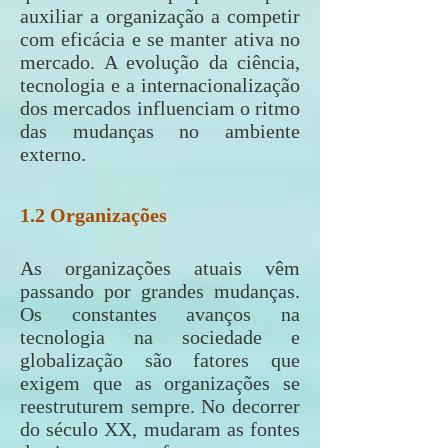
auxiliar a organização a competir
com eficácia e se manter ativa no
mercado. A evolução da ciência,
tecnologia e a internacionalização
dos mercados influenciam o ritmo
das mudanças no ambiente
externo.
1.2 Organizações
As organizações atuais vêm
passando por grandes mudanças.
Os constantes avanços na
tecnologia na sociedade e
globalização são fatores que
exigem que as organizações se
reestruturem sempre. No decorrer
do século XX, mudaram as fontes