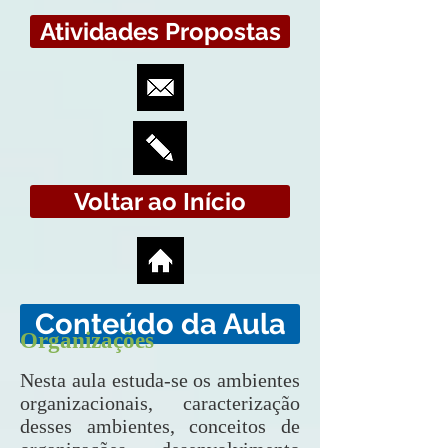
Atividades Propostas
Voltar ao Início
Conteúdo da Aula
Organizações
Nesta aula estuda-se os ambientes
organizacionais, caracterização
desses ambientes, conceitos de