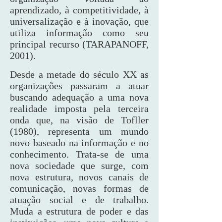
aprendizado, à competitividade, à
universalização e à inovação, que
utiliza informação como seu
principal recurso (TARAPANOFF,
2001).
Desde a metade do século XX as
organizações passaram a atuar
buscando adequação a uma nova
realidade imposta pela terceira
onda que, na visão de Tofller
(1980), representa um mundo
novo baseado na informação e no
conhecimento. Trata-se de uma
nova sociedade que surge, com
nova estrutura, novos canais de
comunicação, novas formas de
atuação social e de trabalho.
Muda a estrutura de poder e das