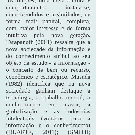
instituições, uma nova cultura e
comportamento instala-se,
compreendidos e assimilados, de
forma mais natural, completa,
com maior interesse e de forma
intuitiva pela nova geração.
Tarapanoff (2001) ressalta que a
nova sociedade da informação e
do conhecimento atribui ao seu
objeto de estudo - a informação -
o conceito de bem ou recurso,
econômico e estratégico. Masuda
(1982) identifica que na nova
sociedade ganham destaque a
tecnologia, o trabalho mental, o
conhecimento em massa, a
globalização e as indústrias
intelectuais (voltadas para a
informação e o conhecimento)
(DUARTE, 2011); (SMITH;