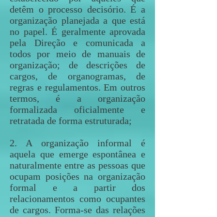
detêm o processo decisório. É a
organização planejada a que está
no papel. É geralmente aprovada
pela Direção e comunicada a
todos por meio de manuais de
organização; de descrições de
cargos, de organogramas, de
regras e regulamentos. Em outros
termos, é a organização
formalizada oficialmente e
retratada de forma estruturada;
2. A organização informal é
aquela que emerge espontânea e
naturalmente entre as pessoas que
ocupam posições na organização
formal e a partir dos
relacionamentos como ocupantes
de cargos. Forma-se das relações