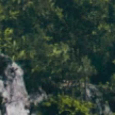
Alguns conceitos de