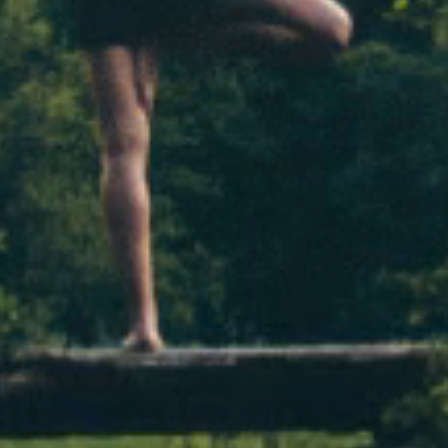
 Orçamento público: