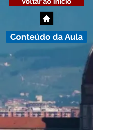
Voltar ao Início
Conteúdo da Aula