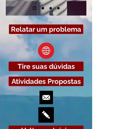
Relatar um problema
Tire suas dúvidas
Atividades Propostas