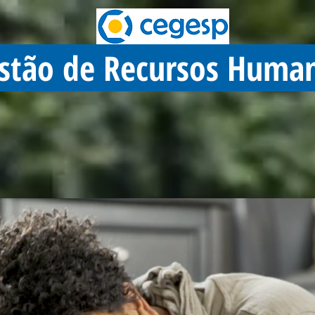
stão de Recursos Huma
stão de Recursos Huma