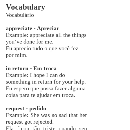
Vocabulary
Vocabulário
appreciate - Apreciar
Example: appreciate all the things
you’ve done for me.
Eu aprecio tudo o que você fez
por mim.
in return - Em troca
Example: I hope I can do
something in return for your help.
Eu espero que possa fazer alguma
coisa para te ajudar em troca.
request - pedido
Example:
She was so sad that her
request got rejected.
Ela ficou tão triste quando seu