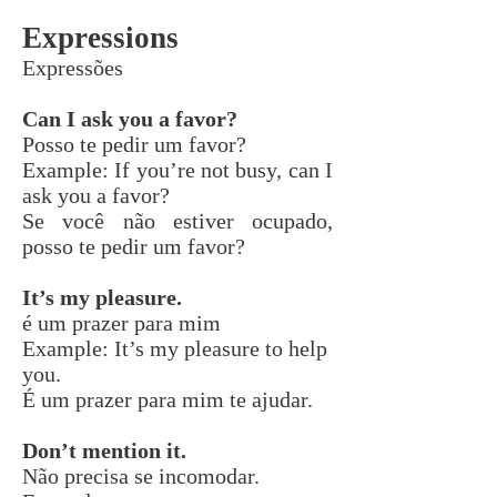
Expressions
Expressões
Can I ask you a favor?
Posso te pedir um favor?
Example: If you’re not busy, can I
ask you a favor?
Se você não estiver ocupado,
posso te pedir um favor?
It’s my pleasure.
é um prazer para mim
Example: It’s my pleasure to help
you.
É um prazer para mim te ajudar.
Don’t mention it.
Não precisa se incomodar.