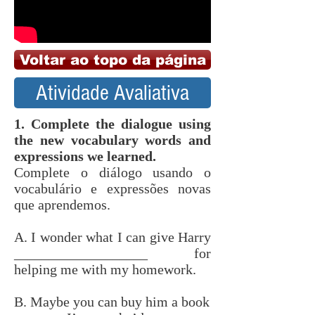
Voltar ao topo da página
Atividade Avaliativa
1. Complete the dialogue using
the new vocabulary words and
expressions we learned.
Complete o diálogo usando o
vocabulário e expressões novas
que aprendemos.
A. I wonder what I can give Harry
___________________ for
helping me with my homework.
B. Maybe you can buy him a book