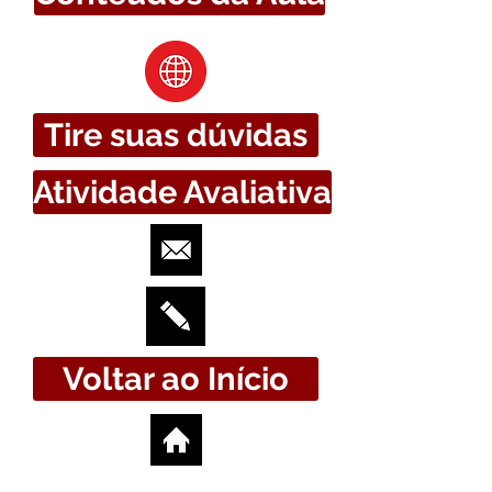
Tire suas dúvidas
Atividade Avaliativa
Voltar ao Início