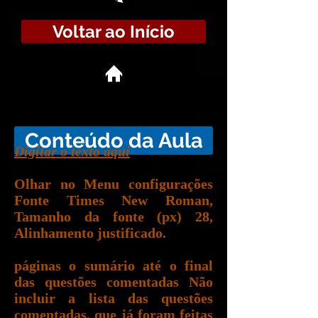
Voltar ao Início
Conteúdo da Aula
Digitar o texto aqui
Olhar no Menu configurações
Fonte Times New Roman,
Tamanho da fonte (px) 28,
Alinhamento justificado.
páginas o sumário até o final
das questões comentadas Não
incluir a lista das questões
comentadas, que já foram feitas