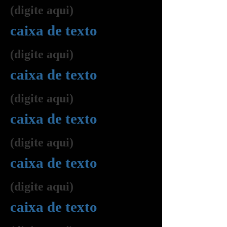
(digite aqui)
caixa de texto
(digite aqui)
caixa de texto
(digite aqui)
caixa de texto
(digite aqui)
caixa de texto
(digite aqui)
caixa de texto