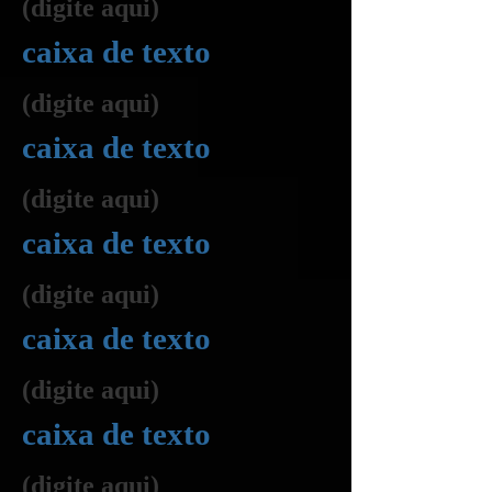
(digite aqui)
caixa de texto
(digite aqui)
caixa de texto
(digite aqui)
caixa de texto
(digite aqui)
caixa de texto
(digite aqui)
caixa de texto
(digite aqui)