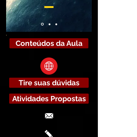
Conteúdos da Aula
Tire suas dúvidas
Atividades Propostas