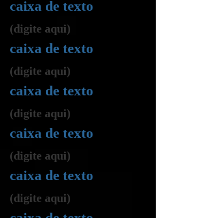
caixa de texto
(digite aqui)
caixa de texto
(digite aqui)
caixa de texto
(digite aqui)
caixa de texto
(digite aqui)
caixa de texto
(digite aqui)
caixa de texto