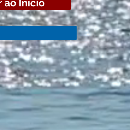
 ao Início