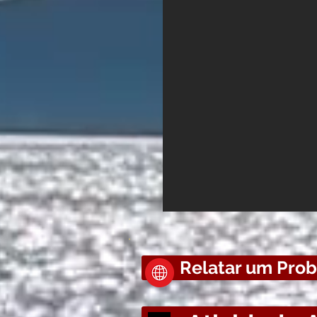
Relatar um Prob