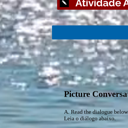
Atividade A
Picture Conversa
A. Read the dialogue below
Leia o diálogo abaixo.